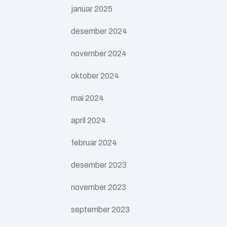
januar 2025
desember 2024
november 2024
oktober 2024
mai 2024
april 2024
februar 2024
desember 2023
november 2023
september 2023