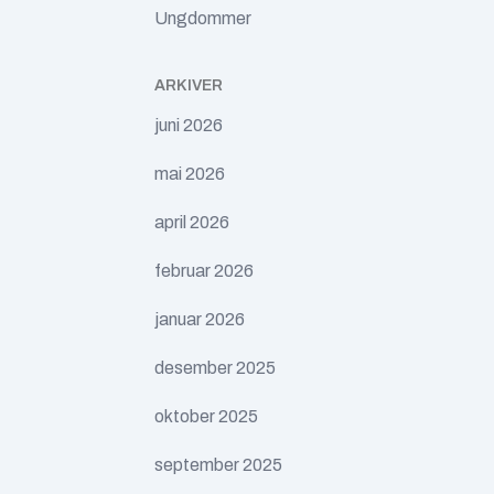
Ungdommer
ARKIVER
juni 2026
mai 2026
april 2026
februar 2026
januar 2026
desember 2025
oktober 2025
september 2025