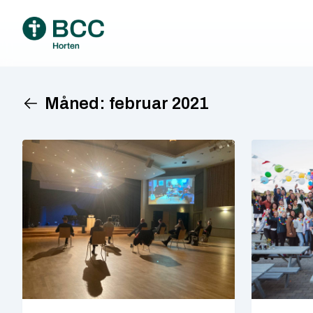
Måned:
februar 2021