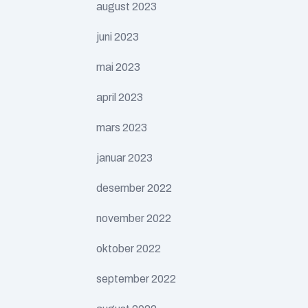
august 2023
juni 2023
mai 2023
april 2023
mars 2023
januar 2023
desember 2022
november 2022
oktober 2022
september 2022