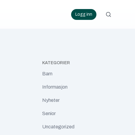
Logg inn
KATEGORIER
Barn
Informasjon
Nyheter
Senior
Uncategorized