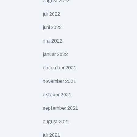
august 2022
juli 2022
juni 2022
mai 2022
januar 2022
desember 2021
november 2021
oktober 2021
september 2021
august 2021
juli 2021