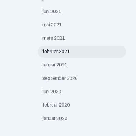
juni 2021
mai 2021
mars 2021
februar 2021
januar 2021
september 2020
juni 2020
februar 2020
januar 2020