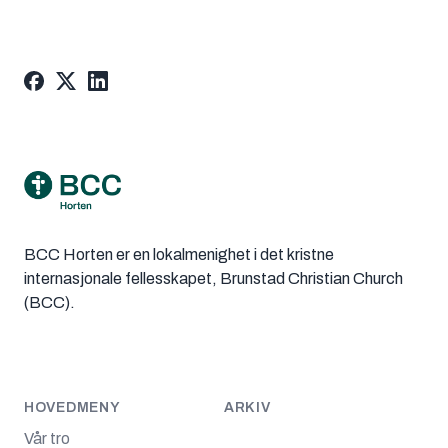
Footer
BCC Horten er en lokalmenighet i det kristne
internasjonale fellesskapet, Brunstad Christian Church
(BCC).
HOVEDMENY
ARKIV
Vår tro