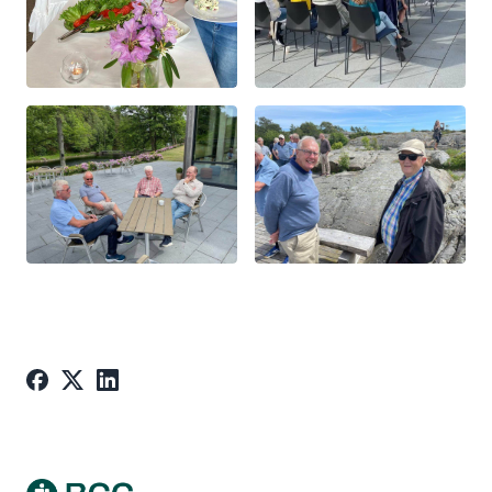
Footer