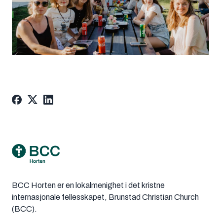
Footer
BCC Horten er en lokalmenighet i det kristne
internasjonale fellesskapet, Brunstad Christian Church
(BCC).